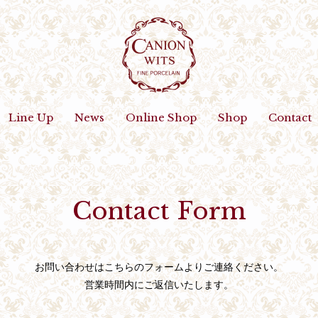
Line Up
News
Online Shop
Shop
Contact
Contact Form
お問い合わせは
こちらのフォームよりご連絡ください。
営業時間内にご返信いたします。