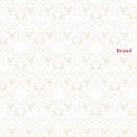
Brand