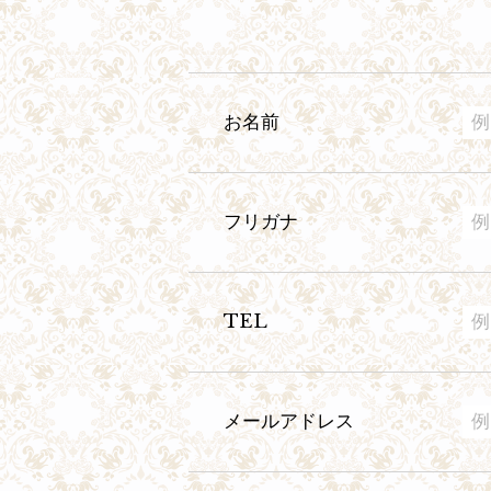
お名前
フリガナ
TEL
メールアドレス