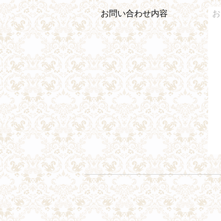
お問い合わせ内容