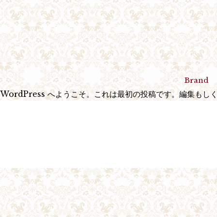
Brand
WordPress へようこそ。これは最初の投稿です。編集もし